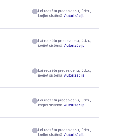
Lai redzētu preces cenu, lūdzu,
ieejiet sistēmā!
Autorizācija
Lai redzētu preces cenu, lūdzu,
ieejiet sistēmā!
Autorizācija
Lai redzētu preces cenu, lūdzu,
ieejiet sistēmā!
Autorizācija
Lai redzētu preces cenu, lūdzu,
ieejiet sistēmā!
Autorizācija
Lai redzētu preces cenu, lūdzu,
ieejiet sistēmā!
Autorizācija