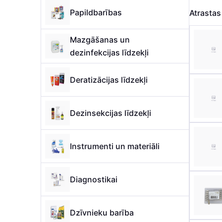
Papildbarības
Atrasta
Mazgāšanas un
dezinfekcijas līdzekļi
Deratizācijas līdzekļi
Dezinsekcijas līdzekļi
Instrumenti un materiāli
Diagnostikai
Dzīvnieku barība