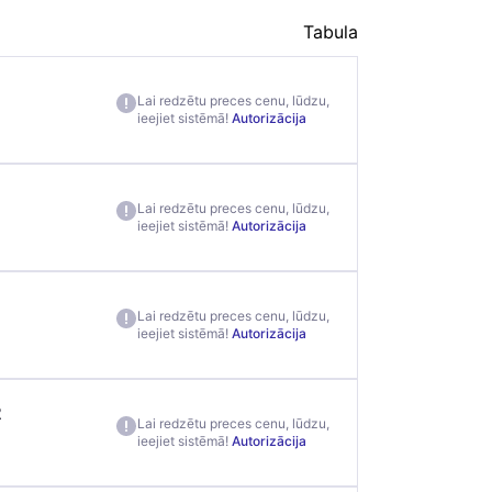
Tabula
Lai redzētu preces cenu, lūdzu,
ieejiet sistēmā!
Autorizācija
Lai redzētu preces cenu, lūdzu,
ieejiet sistēmā!
Autorizācija
Lai redzētu preces cenu, lūdzu,
ieejiet sistēmā!
Autorizācija
2
Lai redzētu preces cenu, lūdzu,
ieejiet sistēmā!
Autorizācija