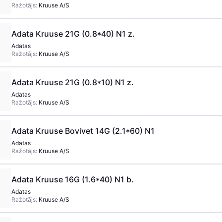
Ražotājs:
Kruuse A/S
Adata Kruuse 21G (0.8*40) N1 z.
Adatas
Ražotājs:
Kruuse A/S
Adata Kruuse 21G (0.8*10) N1 z.
Adatas
Ražotājs:
Kruuse A/S
Adata Kruuse Bovivet 14G (2.1*60) N1
Adatas
Ražotājs:
Kruuse A/S
Adata Kruuse 16G (1.6*40) N1 b.
Adatas
Ražotājs:
Kruuse A/S