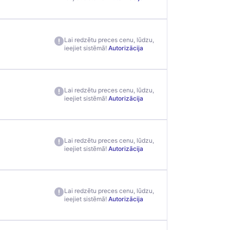
Lai redzētu preces cenu, lūdzu,
ieejiet sistēmā!
Autorizācija
Lai redzētu preces cenu, lūdzu,
ieejiet sistēmā!
Autorizācija
Lai redzētu preces cenu, lūdzu,
ieejiet sistēmā!
Autorizācija
Lai redzētu preces cenu, lūdzu,
ieejiet sistēmā!
Autorizācija