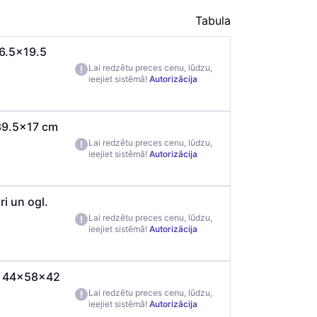
Tabula
6.5x19.5
Lai redzētu preces cenu, lūdzu,
ieejiet sistēmā!
Autorizācija
39.5x17 cm
Lai redzētu preces cenu, lūdzu,
ieejiet sistēmā!
Autorizācija
i un ogl.
Lai redzētu preces cenu, lūdzu,
ieejiet sistēmā!
Autorizācija
 L 44x58x42
Lai redzētu preces cenu, lūdzu,
ieejiet sistēmā!
Autorizācija