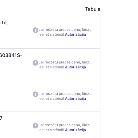
Tabula
īte,
Lai redzētu preces cenu, lūdzu,
ieejiet sistēmā!
Autorizācija
 5603841S-
Lai redzētu preces cenu, lūdzu,
ieejiet sistēmā!
Autorizācija
Lai redzētu preces cenu, lūdzu,
ieejiet sistēmā!
Autorizācija
7
Lai redzētu preces cenu, lūdzu,
ieejiet sistēmā!
Autorizācija