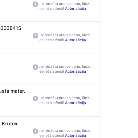
Lai redzētu preces cenu, lūdzu,
ieejiet sistēmā!
Autorizācija
 5603841S-
Lai redzētu preces cenu, lūdzu,
ieejiet sistēmā!
Autorizācija
Lai redzētu preces cenu, lūdzu,
ieejiet sistēmā!
Autorizācija
usta mater.
Lai redzētu preces cenu, lūdzu,
ieejiet sistēmā!
Autorizācija
) Krutex
Lai redzētu preces cenu, lūdzu,
ieejiet sistēmā!
Autorizācija