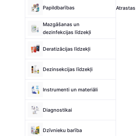
Papildbarības
Atrasta
Mazgāšanas un
dezinfekcijas līdzekļi
Deratizācijas līdzekļi
Dezinsekcijas līdzekļi
Instrumenti un materiāli
Diagnostikai
Dzīvnieku barība