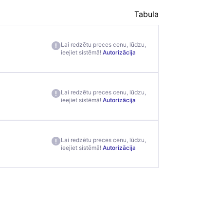
Tabula
Lai redzētu preces cenu, lūdzu,
ieejiet sistēmā!
Autorizācija
Lai redzētu preces cenu, lūdzu,
ieejiet sistēmā!
Autorizācija
Lai redzētu preces cenu, lūdzu,
ieejiet sistēmā!
Autorizācija