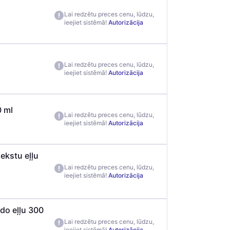
Lai redzētu preces cenu, lūdzu,
ieejiet sistēmā!
Autorizācija
Lai redzētu preces cenu, lūdzu,
ieejiet sistēmā!
Autorizācija
0 ml
Lai redzētu preces cenu, lūdzu,
ieejiet sistēmā!
Autorizācija
kstu eļļu
Lai redzētu preces cenu, lūdzu,
ieejiet sistēmā!
Autorizācija
do eļļu 300
Lai redzētu preces cenu, lūdzu,
ieejiet sistēmā!
Autorizācija