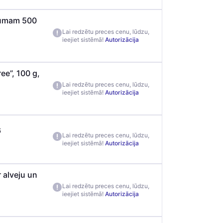
jumam 500
Lai redzētu preces cenu, lūdzu,
ieejiet sistēmā!
Autorizācija
ee”, 100 g,
Lai redzētu preces cenu, lūdzu,
ieejiet sistēmā!
Autorizācija
6
Lai redzētu preces cenu, lūdzu,
ieejiet sistēmā!
Autorizācija
alveju un
Lai redzētu preces cenu, lūdzu,
ieejiet sistēmā!
Autorizācija