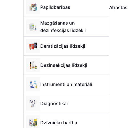
Papildbarības
Atrasta
Mazgāšanas un
dezinfekcijas līdzekļi
Deratizācijas līdzekļi
Dezinsekcijas līdzekļi
Instrumenti un materiāli
Diagnostikai
Dzīvnieku barība