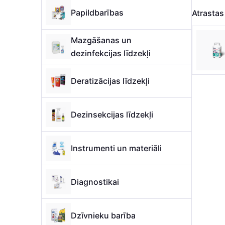
Papildbarības
Atrasta
Mazgāšanas un
dezinfekcijas līdzekļi
Deratizācijas līdzekļi
Dezinsekcijas līdzekļi
Instrumenti un materiāli
Diagnostikai
Dzīvnieku barība