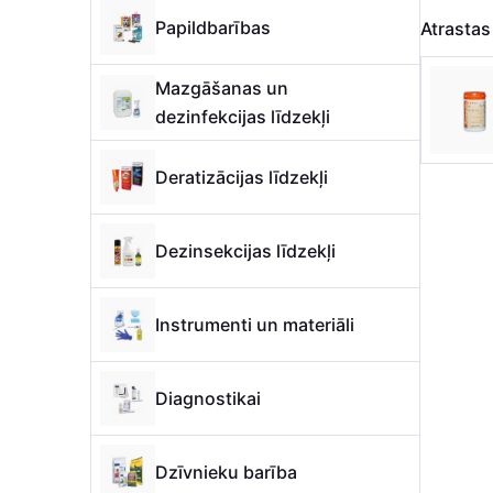
Papildbarības
Atrasta
Mazgāšanas un
dezinfekcijas līdzekļi
Deratizācijas līdzekļi
Dezinsekcijas līdzekļi
Instrumenti un materiāli
Diagnostikai
Dzīvnieku barība