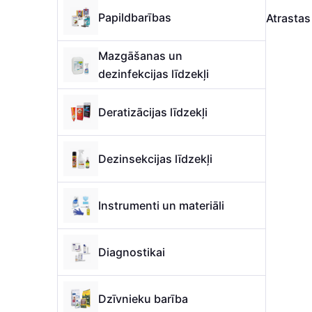
Papildbarības
Atrasta
Mazgāšanas un
dezinfekcijas līdzekļi
Deratizācijas līdzekļi
Dezinsekcijas līdzekļi
Instrumenti un materiāli
Diagnostikai
Dzīvnieku barība