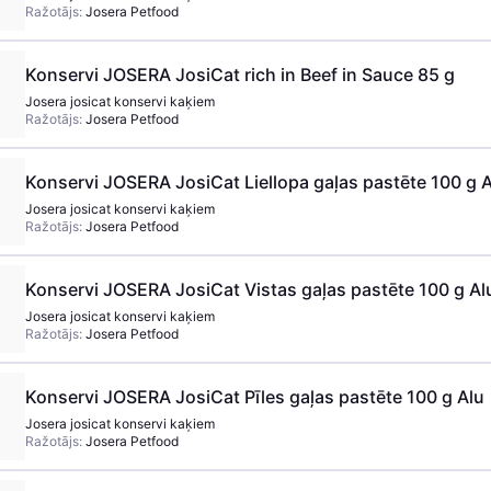
Ražotājs:
Josera Petfood
Konservi JOSERA JosiCat rich in Beef in Sauce 85 g
Josera josicat konservi kaķiem
Ražotājs:
Josera Petfood
Konservi JOSERA JosiCat Liellopa gaļas pastēte 100 g A
Josera josicat konservi kaķiem
Ražotājs:
Josera Petfood
Konservi JOSERA JosiCat Vistas gaļas pastēte 100 g Al
Josera josicat konservi kaķiem
Ražotājs:
Josera Petfood
Konservi JOSERA JosiCat Pīles gaļas pastēte 100 g Alu
Josera josicat konservi kaķiem
Ražotājs:
Josera Petfood