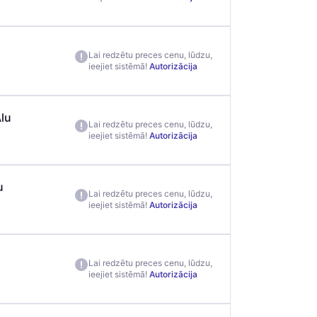
Lai redzētu preces cenu, lūdzu,
ieejiet sistēmā!
Autorizācija
lu
Lai redzētu preces cenu, lūdzu,
ieejiet sistēmā!
Autorizācija
u
Lai redzētu preces cenu, lūdzu,
ieejiet sistēmā!
Autorizācija
Lai redzētu preces cenu, lūdzu,
ieejiet sistēmā!
Autorizācija