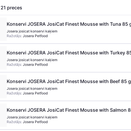
s
21
preces
Konservi JOSERA JosiCat Finest Mousse with Tuna 85 
Josera josicat konservi kaķiem
Ražotājs:
Josera Petfood
Konservi JOSERA JosiCat Finest Mousse with Turkey 8
Josera josicat konservi kaķiem
Ražotājs:
Josera Petfood
Konservi JOSERA JosiCat Finest Mousse with Beef 85 g
Josera josicat konservi kaķiem
Ražotājs:
Josera Petfood
Konservi JOSERA JosiCat Finest Mousse with Salmon 8
Josera josicat konservi kaķiem
Ražotājs:
Josera Petfood