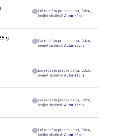
g
Lai redzētu preces cenu, lūdzu,
ieejiet sistēmā!
Autorizācija
85 g
Lai redzētu preces cenu, lūdzu,
ieejiet sistēmā!
Autorizācija
Lai redzētu preces cenu, lūdzu,
ieejiet sistēmā!
Autorizācija
Lai redzētu preces cenu, lūdzu,
ieejiet sistēmā!
Autorizācija
Lai redzētu preces cenu, lūdzu,
ieejiet sistēmā!
Autorizācija