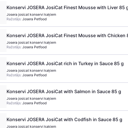
Konservi JOSERA JosiCat Finest Mousse with Liver 85 
Josera josicat konservi kaķiem
Ražotājs:
Josera Petfood
Konservi JOSERA JosiCat Finest Mousse with Chicken 
Josera josicat konservi kaķiem
Ražotājs:
Josera Petfood
Konservi JOSERA JosiCat rich in Turkey in Sauce 85 g
Josera josicat konservi kaķiem
Ražotājs:
Josera Petfood
Konservi JOSERA JosiCat with Salmon in Sauce 85 g
Josera josicat konservi kaķiem
Ražotājs:
Josera Petfood
Konservi JOSERA JosiCat with Codfish in Sauce 85 g
Josera josicat konservi kaķiem