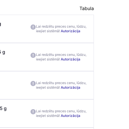
Tabula
g
Lai redzētu preces cenu, lūdzu,
ieejiet sistēmā!
Autorizācija
5 g
Lai redzētu preces cenu, lūdzu,
ieejiet sistēmā!
Autorizācija
Lai redzētu preces cenu, lūdzu,
ieejiet sistēmā!
Autorizācija
5 g
Lai redzētu preces cenu, lūdzu,
ieejiet sistēmā!
Autorizācija