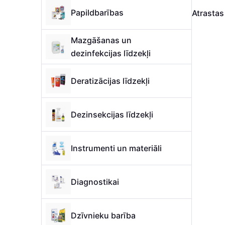
Papildbarības
Atrasta
Mazgāšanas un
dezinfekcijas līdzekļi
Deratizācijas līdzekļi
Dezinsekcijas līdzekļi
Instrumenti un materiāli
Diagnostikai
Dzīvnieku barība