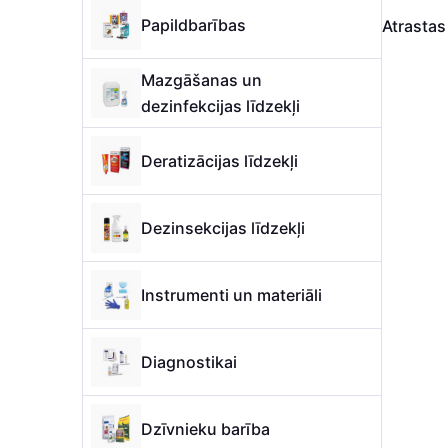
Papildbarības
Atrasta
Mazgāšanas un
dezinfekcijas līdzekļi
Deratizācijas līdzekļi
Dezinsekcijas līdzekļi
Instrumenti un materiāli
Diagnostikai
Dzīvnieku barība