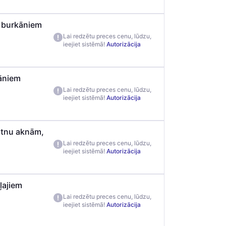
n burkāniem
Lai redzētu preces cenu, lūdzu,
ieejiet sistēmā!
Autorizācija
kāniem
Lai redzētu preces cenu, lūdzu,
ieejiet sistēmā!
Autorizācija
putnu aknām,
Lai redzētu preces cenu, lūdzu,
ieejiet sistēmā!
Autorizācija
ļajiem
Lai redzētu preces cenu, lūdzu,
ieejiet sistēmā!
Autorizācija